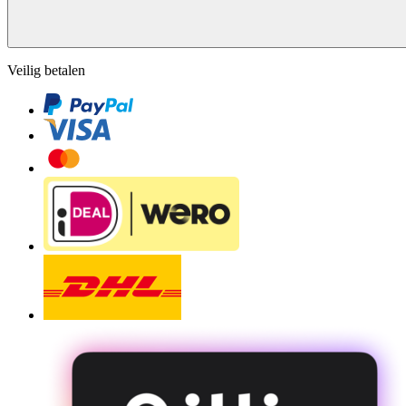
Veilig betalen