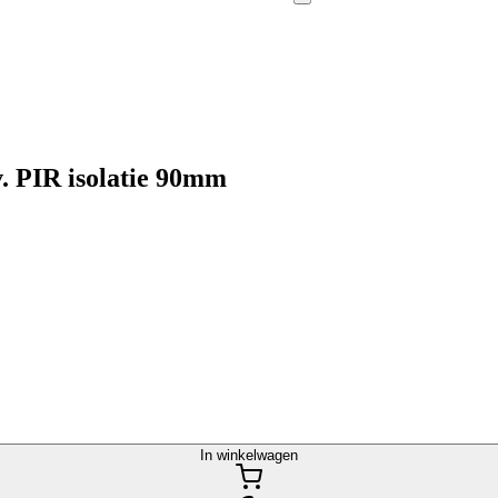
v. PIR isolatie 90mm
In winkelwagen