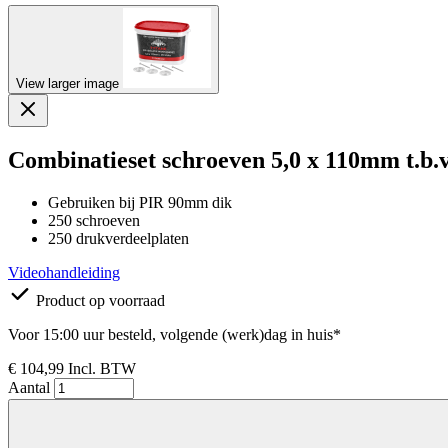
View larger image
Combinatieset schroeven 5,0 x 110mm t.b.
Gebruiken bij PIR 90mm dik
250 schroeven
250 drukverdeelplaten
Videohandleiding
Product op voorraad
Voor 15:00 uur besteld, volgende (werk)dag in huis*
€ 104,99
Incl. BTW
Aantal