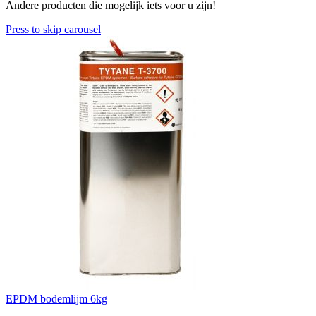
Andere producten die mogelijk iets voor u zijn!
Press to skip carousel
EPDM bodemlijm 6kg