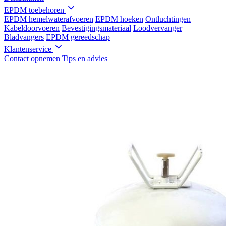
EPDM toebehoren
EPDM hemelwaterafvoeren
EPDM hoeken
Ontluchtingen
Kabeldoorvoeren
Bevestigingsmateriaal
Loodvervanger
Bladvangers
EPDM gereedschap
Klantenservice
Contact opnemen
Tips en advies