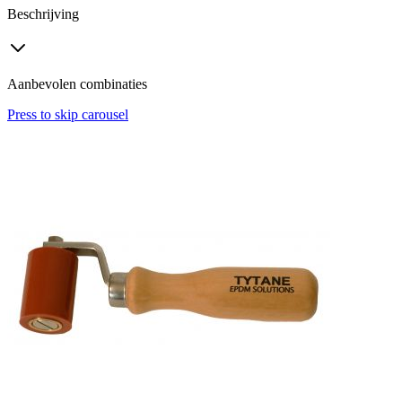
Beschrijving
Aanbevolen combinaties
Press to skip carousel