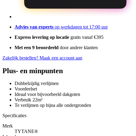
Advies van experts
op werkdagen tot 17:00 uur
Express levering op locatie
gratis vanaf €395
Met een 9 beoordeeld
door andere klanten
Zakelijk bestellen?
Maak een account aan
Plus- en minpunten
Dubbelzijdig verlijmen
Voordeelset
Ideaal voor bijvoorbeeld dakgoten
Verbruik 22m²
Te verlijmen op bijna alle ondergronden
Specificaties
Merk
TYTANE®