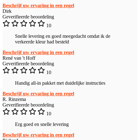
Beschrijf uw ervaring in een regel
Dirk
Geverifieerde beoordeling
10
Snelle levering en goed meegedacht omdat ik de
verkeerde kleur had besteld
Beschrijf uw ervaring in een regel
René van 't Hoff
Geverifieerde beoordeling
10
Handig all-in pakket met duidelijke instructies
Beschrijf uw ervaring in een regel
R. Rinzema
Geverifieerde beoordeling
10
Erg goed en snelle levering
Beschrijf uw ervaring in een regel