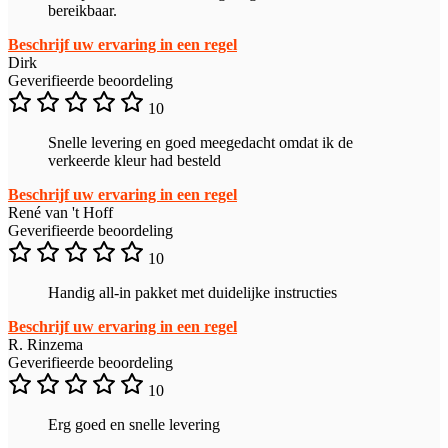
bereikbaar.
Beschrijf uw ervaring in een regel
Dirk
Geverifieerde beoordeling
10
Snelle levering en goed meegedacht omdat ik de
verkeerde kleur had besteld
Beschrijf uw ervaring in een regel
René van 't Hoff
Geverifieerde beoordeling
10
Handig all-in pakket met duidelijke instructies
Beschrijf uw ervaring in een regel
R. Rinzema
Geverifieerde beoordeling
10
Erg goed en snelle levering