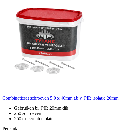
Combinatieset schroeven 5,0 x 40mm t.b.v. PIR isolatie 20mm
Gebruiken bij PIR 20mm dik
250 schroeven
250 drukverdeelplaten
Per stuk