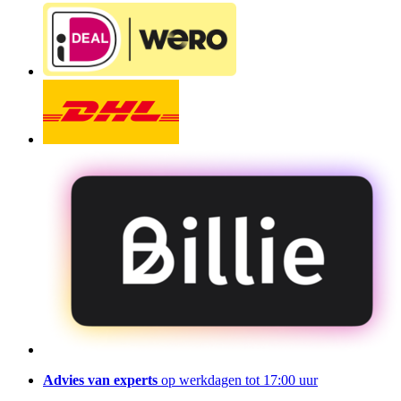
Advies van experts
op werkdagen tot 17:00 uur