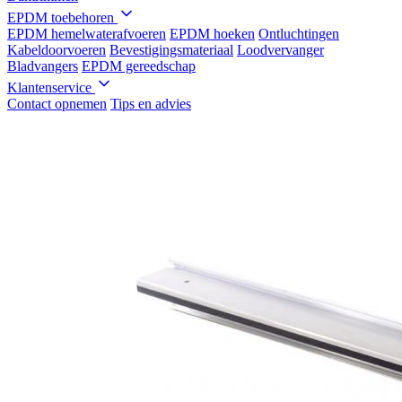
EPDM toebehoren
EPDM hemelwaterafvoeren
EPDM hoeken
Ontluchtingen
Kabeldoorvoeren
Bevestigingsmateriaal
Loodvervanger
Bladvangers
EPDM gereedschap
Klantenservice
Contact opnemen
Tips en advies