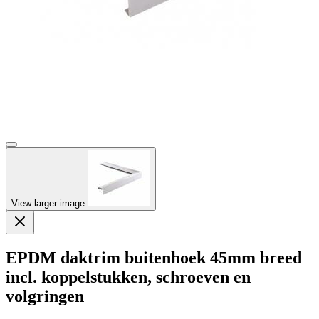
View larger image
EPDM daktrim buitenhoek 45mm breed
incl. koppelstukken, schroeven en
volgringen