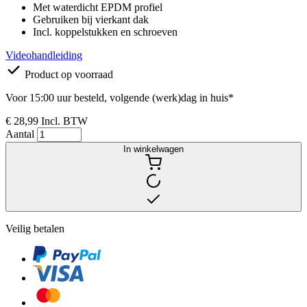
Met waterdicht EPDM profiel
Gebruiken bij vierkant dak
Incl. koppelstukken en schroeven
Videohandleiding
Product op voorraad
Voor 15:00 uur besteld, volgende (werk)dag in huis*
€ 28,99
Incl. BTW
Aantal
In winkelwagen
Veilig betalen