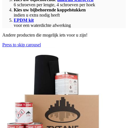
6 schroeven per lengte, 4 schroeven per hoek
Kies uw bijbehorende koppelstukken
indien u extra nodig heeft
EPDM kit
voor een waterdichte afwerking
Andere producten die mogelijk iets voor u zijn!
Press to skip carousel