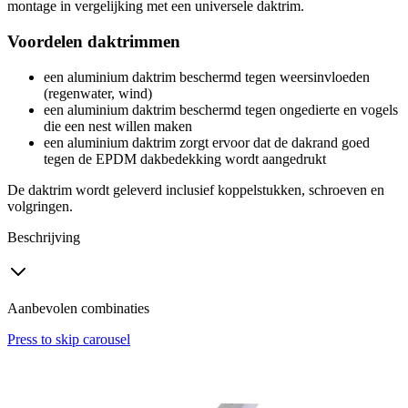
montage in vergelijking met een universele daktrim.
Voordelen daktrimmen
een aluminium daktrim beschermd tegen weersinvloeden
(regenwater, wind)
een aluminium daktrim beschermd tegen ongedierte en vogels
die een nest willen maken
een aluminium daktrim zorgt ervoor dat de dakrand goed
tegen de EPDM dakbedekking wordt aangedrukt
De daktrim wordt geleverd inclusief koppelstukken, schroeven en
volgringen.
Beschrijving
Aanbevolen combinaties
Press to skip carousel