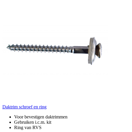
Daktrim schroef en ring
Voor bevestigen daktrimmen
Gebruiken i.c.m. kit
Ring van RVS