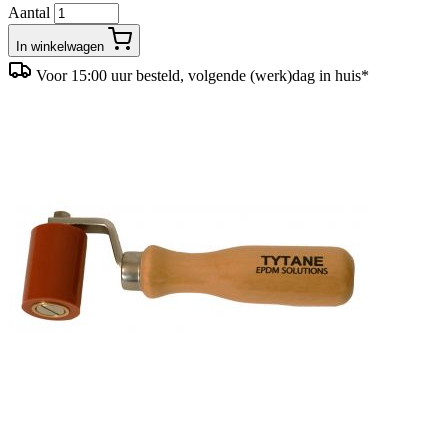
Aantal
In winkelwagen
Voor 15:00 uur besteld, volgende (werk)dag in huis*