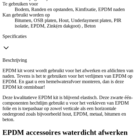
Te gebruiken voor
Bodem, Randen en opstanden, Kimfixatie, EPDM naden
Kan gebruikt worden op
Bitumen, OSB platen, Hout, Underlayment platen, PIR
isolatie, EPDM, Zink(en dakgoot) , Beton
Specificaties
Beschrijving
EPDM kit worst wordt gebruikt voor het afwerken en afdichten van
naden. Tevens is het te gebruiken voor het verlijmen van EPDM op
EPDM. En gaat u een hemelwaterafvoer monteren, dan is deze
EPDM kit onmisbaar!
Deze kwalitatieve EPDM kit is blijvend elastisch. Deze zwarte één-
componenten hechtlijm gebruikt u voor het verkleven van EPDM
folie en is toepasbaar op zowel verticale als een horizontale
ondergrond zoals bijvoorbeeld hout, EPDM, metaal, bitumen en
beton.
EPDM accessoires waterdicht afwerken