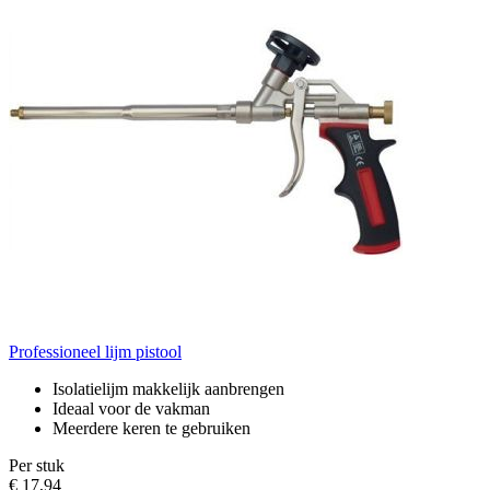
Professioneel lijm pistool
Isolatielijm makkelijk aanbrengen
Ideaal voor de vakman
Meerdere keren te gebruiken
Per stuk
€ 17,94