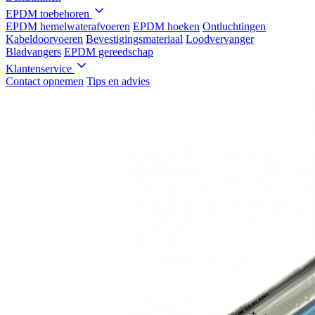
EPDM toebehoren
EPDM hemelwaterafvoeren
EPDM hoeken
Ontluchtingen
Kabeldoorvoeren
Bevestigingsmateriaal
Loodvervanger
Bladvangers
EPDM gereedschap
Klantenservice
Contact opnemen
Tips en advies