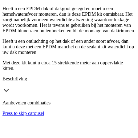
Heeft u een EPDM dak of dakgoot gelegd en moet u een
hemelwaterafvoer monteren, dan is deze EPDM kit onmisbaar. Het
zorgt namelijk voor een waterdichte afwerking waardoor lekkage
wordt voorkomen. Het is tevens te gebruiken bij het monteren van
EPDM binnen- en buitenhoeken en bij de montage van daktrimmen.
Heeft u een ontluchting op het dak of een ander soort afvoer, dan
kunt u deze met een EPDM manchet en de sealant kit waterdicht op
uw dak monteren.
Met deze kit kunt u circa 15 strekkende meter aan oppervlakte
kitten.
Beschrijving
Aanbevolen combinaties
Press to skip carousel