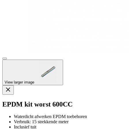
View larger image
EPDM kit worst 600CC
Waterdicht afwerken EPDM toebehoren
Verbruik: 15 strekkende meter
Inclusief tuit