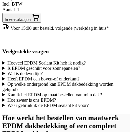
Incl. BTW
Aantal
In winkelwagen
Voor 15:00 uur besteld, volgende (werk)dag in huis*
Veelgestelde vragen
Hoeveel EPDM Sealant Kit heb ik nodig?
Is EPDM geschikt voor zonnepanelen?
Wat is de levertijd?
Heeft EPDM een boven-of onderkant?
Op welke ondergrond kan EPDM dakbedekking worden
gelijmd?
Kan ik het EPDM op maat bestellen van mijn dak?
Hoe zwaar is ons EPDM?
Waar gebruik ik de EPDM sealant kit voor?
Hoe werkt het bestellen van maatwerk
EPDM dakbedekking of een compleet