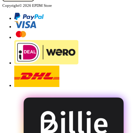
Copyright© 2026 EPDM Store