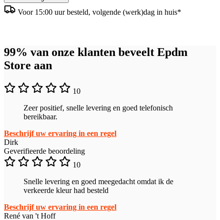
Voor 15:00 uur besteld, volgende (werk)dag in huis*
99% van onze klanten beveelt Epdm
Store aan
10
Zeer positief, snelle levering en goed telefonisch
bereikbaar.
Beschrijf uw ervaring in een regel
Dirk
Geverifieerde beoordeling
10
Snelle levering en goed meegedacht omdat ik de
verkeerde kleur had besteld
Beschrijf uw ervaring in een regel
René van 't Hoff