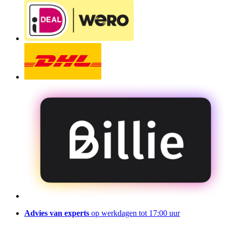
Advies van experts
op werkdagen tot 17:00 uur