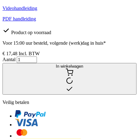
Videohandleiding
PDF handleiding
Product op voorraad
Voor 15:00 uur besteld, volgende (werk)dag in huis*
€ 17,48
Incl. BTW
Aantal
In winkelwagen
Veilig betalen