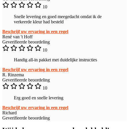
10
Snelle levering en goed meegedacht omdat ik de
verkeerde kleur had besteld
Beschrijf uw ervaring in een regel
René van 't Hoff
Geverifieerde beoordeling
10
Handig all-in pakket met duidelijke instructies
Beschrijf uw ervaring in een regel
R. Rinzema
Geverifieerde beoordeling
10
Erg goed en snelle levering
Beschrijf uw ervaring in een regel
Richard
Geverifieerde beoordeling