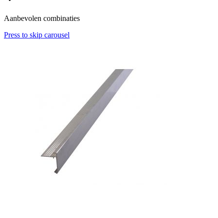
Aanbevolen combinaties
Press to skip carousel