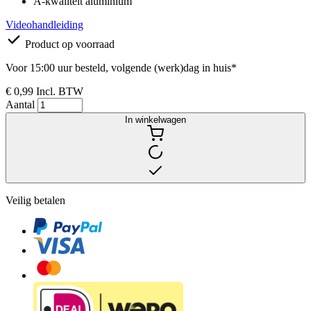
A-kwaliteit aluminium
Videohandleiding
Product op voorraad
Voor 15:00 uur besteld, volgende (werk)dag in huis*
€ 0,99
Incl. BTW
Aantal
In winkelwagen
Veilig betalen