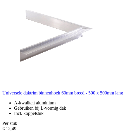
Universele daktrim binnenhoek 60mm breed - 500 x 500mm lang
A-kwaliteit aluminium
Gebruiken bij L-vormig dak
Incl. koppelstuk
Per stuk
€ 12,49