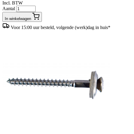
Incl. BTW
Aantal
In winkelwagen
Voor 15:00 uur besteld, volgende (werk)dag in huis*