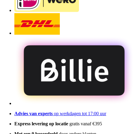
Advies van experts
op werkdagen tot 17:00 uur
Express levering op locatie
gratis vanaf €395
Met een 9 beoordeeld
door andere klanten