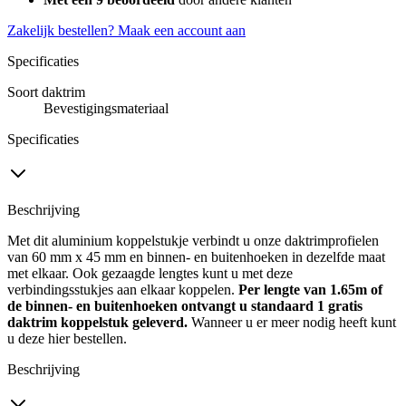
Zakelijk bestellen?
Maak een account aan
Specificaties
Soort daktrim
Bevestigingsmateriaal
Specificaties
Beschrijving
Met dit aluminium koppelstukje verbindt u onze daktrimprofielen
van 60 mm x 45 mm en binnen- en buitenhoeken in dezelfde maat
met elkaar. Ook gezaagde lengtes kunt u met deze
verbindingsstukjes aan elkaar koppelen.
Per lengte van 1.65m of
de binnen- en buitenhoeken ontvangt u standaard 1 gratis
daktrim koppelstuk geleverd.
Wanneer u er meer nodig heeft kunt
u deze hier bestellen.
Beschrijving