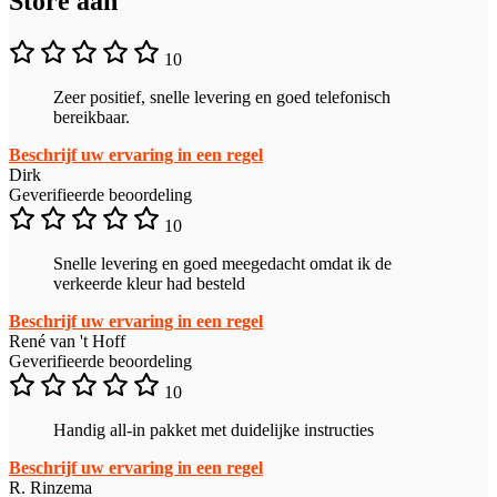
Store aan
10
Zeer positief, snelle levering en goed telefonisch
bereikbaar.
Beschrijf uw ervaring in een regel
Dirk
Geverifieerde beoordeling
10
Snelle levering en goed meegedacht omdat ik de
verkeerde kleur had besteld
Beschrijf uw ervaring in een regel
René van 't Hoff
Geverifieerde beoordeling
10
Handig all-in pakket met duidelijke instructies
Beschrijf uw ervaring in een regel
R. Rinzema