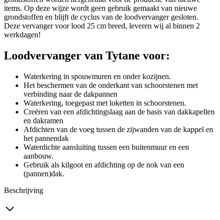
items. Op deze wijze wordt geen gebruik gemaakt van nieuwe
grondstoffen en blijft de cyclus van de loodvervanger gesloten.
Deze vervanger voor lood 25 cm breed, leveren wij al binnen 2
werkdagen!
Loodvervanger van Tytane voor:
Waterkering in spouwmuren en onder kozijnen.
Het beschermen van de onderkant van schoorstenen met
verbinding naar de dakpannen
Waterkering, toegepast met loketten in schoorstenen.
Creëren van een afdichtingslaag aan de basis van dakkapellen
en dakramen
Afdichten van de voeg tussen de zijwanden van de kappel en
het pannendak
Waterdichte aansluiting tussen een buitenmuur en een
aanbouw.
Gebruik als kilgoot en afdichting op de nok van een
(pannen)dak.
Beschrijving