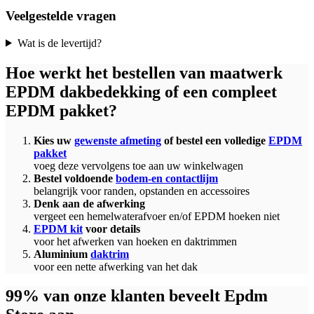
Veelgestelde vragen
Wat is de levertijd?
Hoe werkt het bestellen van maatwerk
EPDM dakbedekking of een compleet
EPDM pakket?
Kies uw
gewenste afmeting
of bestel een volledige
EPDM
pakket
voeg deze vervolgens toe aan uw winkelwagen
Bestel voldoende
bodem-en contactlijm
belangrijk voor randen, opstanden en accessoires
Denk aan de afwerking
vergeet een hemelwaterafvoer en/of EPDM hoeken niet
EPDM kit
voor details
voor het afwerken van hoeken en daktrimmen
Aluminium
daktrim
voor een nette afwerking van het dak
99% van onze klanten beveelt Epdm