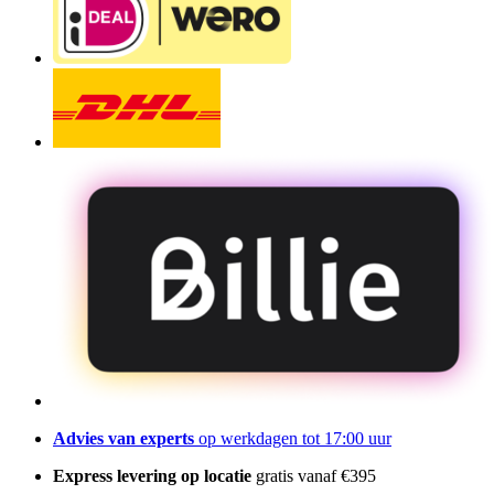
Advies van experts
op werkdagen tot 17:00 uur
Express levering op locatie
gratis vanaf €395